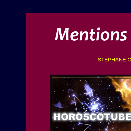
STEPHANE CA