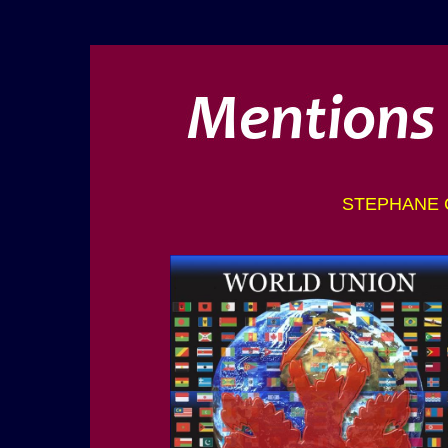
STEPHANE C